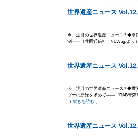
世界遺産ニュース Vol.
今、注目の世界遺産ニュース!! ◆
制――（共同通信社、NEWSjpよ
世界遺産ニュース Vol.12
今、注目の世界遺産ニュース!! ◆
ブナの新緑を求めて――（RAB青森放
（
続きを読む
）
世界遺産ニュース Vol.1