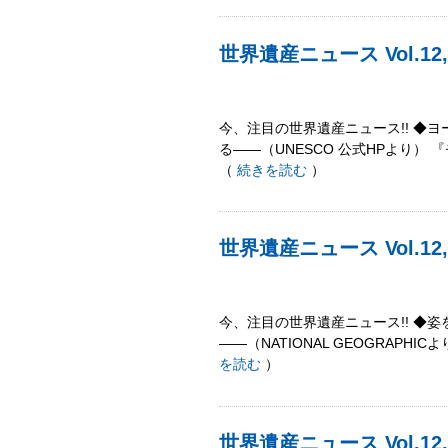
世界遺産ニュース Vol.1
今、注目の世界遺産ニュース!! ◆
る――（UNESCO 公式HPより
（
続きを読む
）
世界遺産ニュース Vol.
今、注目の世界遺産ニュース!! ◆
――（NATIONAL GEOGRAP
を読む
）
世界遺産ニュース Vol.