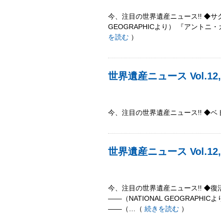
今、注目の世界遺産ニュース!! ◆サ
GEOGRAPHICより） 『アント
を読む
）
世界遺産ニュース Vol.1
今、注目の世界遺産ニュース!! ◆ベト
世界遺産ニュース Vol.12
今、注目の世界遺産ニュース!! ◆
――（NATIONAL GEOGRAP
――（…（
続きを読む
）