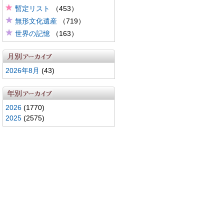
暫定リスト
（453）
無形文化遺産
（719）
世界の記憶
（163）
2026年8月
(43)
2026
(1770)
2025
(2575)