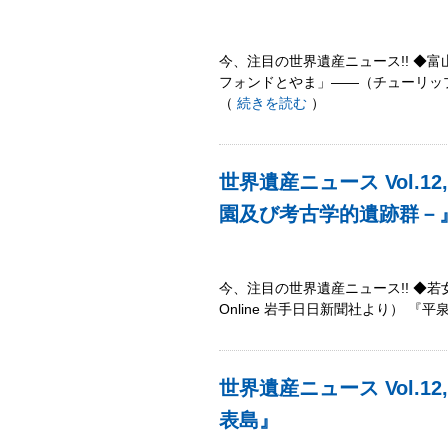
今、注目の世界遺産ニュース!! ◆
フォンドとやま」――（チューリッ
（
続きを読む
）
世界遺産ニュース Vol.
園及び考古学的遺跡群－
今、注目の世界遺産ニュース!! ◆若女
Online 岩手日日新聞社より） 
世界遺産ニュース Vol.
表島』