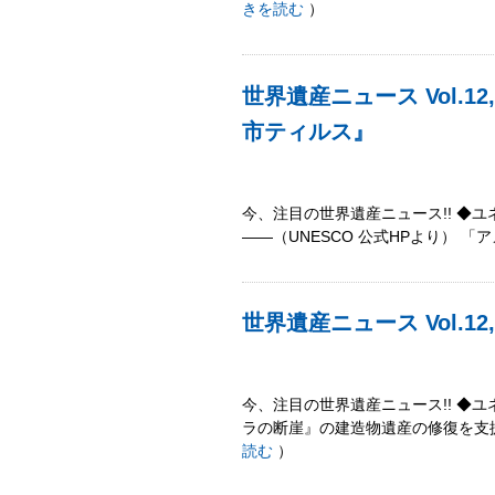
きを読む
）
世界遺産ニュース Vol.
市ティルス』
今、注目の世界遺産ニュース!! ◆
――（UNESCO 公式HPより） 「アメル
世界遺産ニュース Vol.1
今、注目の世界遺産ニュース!! ◆
ラの断崖』の建造物遺産の修復を支援
読む
）