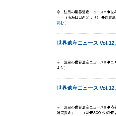
今、注目の世界遺産ニュース!! ◆
――（南海日日新聞より） ◆鹿児島県
読む
）
世界遺産ニュース Vol.12,
今、注目の世界遺産ニュース!! ◆ユ
より）
世界遺産ニュース Vol.12,
今、注目の世界遺産ニュース!! ◆
研究資金」――（UNESCO 公式H