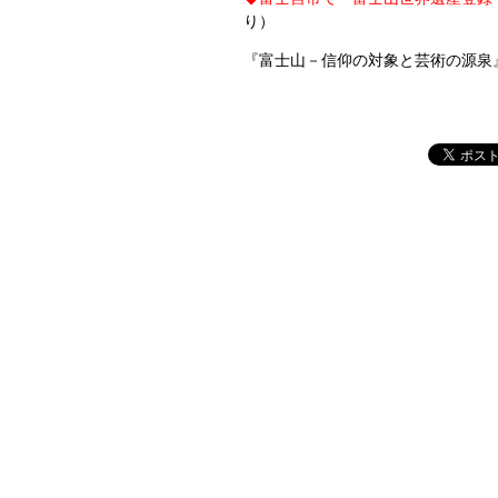
り）
『富士山－信仰の対象と芸術の源泉』