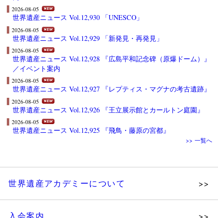
2026-08-05
世界遺産ニュース Vol.12,930 「UNESCO」
2026-08-05
世界遺産ニュース Vol.12,929 「新発見・再発見」
2026-08-05
世界遺産ニュース Vol.12,928 『広島平和記念碑（原爆ドーム）』
／イベント案内
2026-08-05
世界遺産ニュース Vol.12,927 『レプティス・マグナの考古遺跡』
2026-08-05
世界遺産ニュース Vol.12,926 『王立展示館とカールトン庭園』
2026-08-05
世界遺産ニュース Vol.12,925 『飛鳥・藤原の宮都』
>> 一覧へ
世界遺産アカデミーについて
理念
入会案内