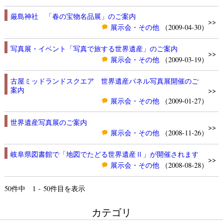
厳島神社 「春の宝物名品展」のご案内
>>
展示会・その他
（2009-04-30）
写真展・イベント「写真で旅する世界遺産」のご案内
>>
展示会・その他
（2009-03-19）
古屋ミッドランドスクエア 世界遺産パネル写真展開催のご
案内
>>
展示会・その他
（2009-01-27）
世界遺産写真展のご案内
>>
展示会・その他
（2008-11-26）
岐阜県図書館で「地図でたどる世界遺産Ⅱ」が開催されます
>>
展示会・その他
（2008-08-28）
50
件中 1 - 50件目を表示
カテゴリ