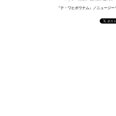
『テ・ワヒポウナム』／ニュージーラ