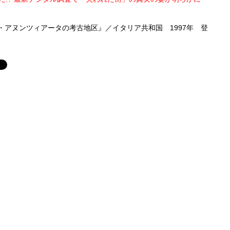
アヌンツィアータの考古地区』／イタリア共和国 1997年 登