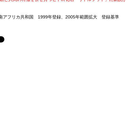
アフリカ共和国 1999年登録、2005年範囲拡大 登録基準