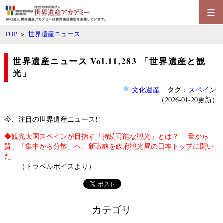
≡
TOP
>
世界遺産ニュース
世界遺産ニュース Vol.11,283 「世界遺産と観
光」
文化遺産
タグ：
スペイン
（2026-01-20更新）
今、注目の世界遺産ニュース!!
◆
観光大国スペインが目指す「持続可能な観光」とは？ 「量から
質」「集中から分散」へ、新戦略を政府観光局の日本トップに聞い
た
――
（トラベルボイスより）
カテゴリ