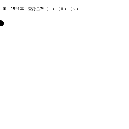
国 1991年 登録基準（ⅰ）（ⅱ）（ⅳ）