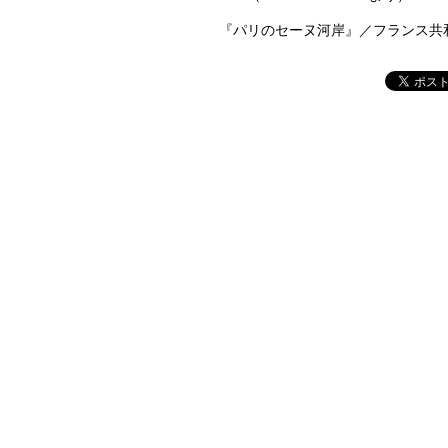
『パリのセーヌ河岸』／フランス共和