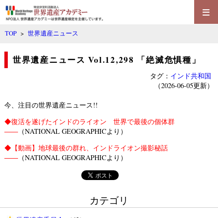
≡
TOP
>
世界遺産ニュース
世界遺産ニュース Vol.12,298 「絶滅危惧種」
タグ：
インド共和国
（2026-06-05更新）
今、注目の世界遺産ニュース!!
◆
復活を遂げたインドのライオン 世界で最後の個体群
――
（NATIONAL GEOGRAPHICより）
◆
【動画】地球最後の群れ、インドライオン撮影秘話
――
（NATIONAL GEOGRAPHICより）
カテゴリ