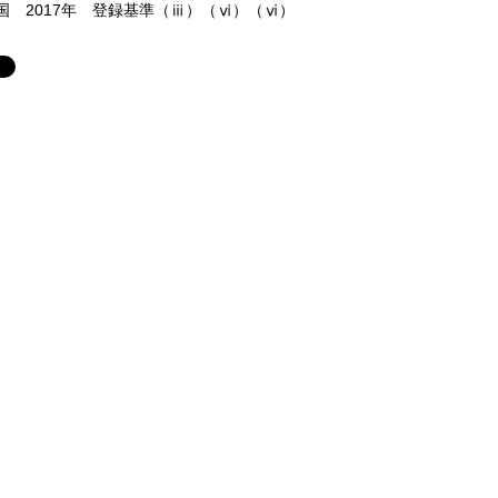
 2017年 登録基準（ⅲ）（ⅵ）（ⅵ）