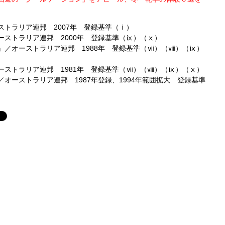
トラリア連邦 2007年 登録基準（ⅰ）
ストラリア連邦 2000年 登録基準（ⅸ）（ⅹ）
／オーストラリア連邦 1988年 登録基準（ⅶ）（ⅷ）（ⅸ）
ストラリア連邦 1981年 登録基準（ⅶ）（ⅷ）（ⅸ）（ⅹ）
オーストラリア連邦 1987年登録、1994年範囲拡大 登録基準