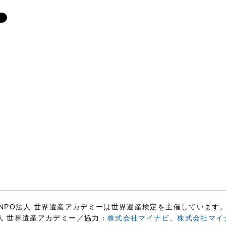
NPO法人 世界遺産アカデミーは世界遺産検定を主催しています
人 世界遺産アカデミー／協力：
株式会社マイナビ
、
株式会社マイ