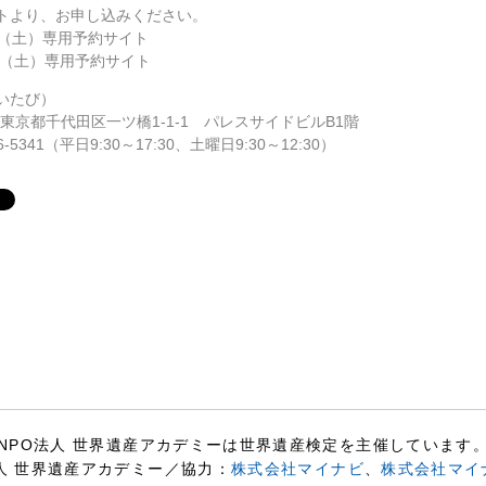
トより、お申し込みください。
日（土）専用予約サイト
6日（土）専用予約サイト
いたび）
田区一ツ橋1-1-1 パレスサイドビルB1階
日9:30～17:30、土曜日9:30～12:30）
NPO法人 世界遺産アカデミーは世界遺産検定を主催しています
人 世界遺産アカデミー／協力：
株式会社マイナビ
、
株式会社マイ