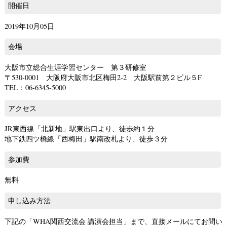
開催日
2019年10月05日
会場
大阪市立総合生涯学習センター 第３研修室
〒530-0001 大阪府大阪市北区梅田2-2 大阪駅前第２ビル５F
TEL：06-6345-5000
アクセス
JR東西線「北新地」駅東出口より、徒歩約１分
地下鉄四ツ橋線「西梅田」駅南改札より、徒歩３分
参加費
無料
申し込み方法
下記の「WHA関西交流会 講演会担当」まで、直接メールにてお問い