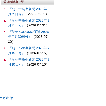
『朝日中高生新聞 2026年８
月２日号』
（2026-08-02）
『読売中高生新聞 2026年７
月31日号』
（2026-07-31）
『読売KODOMO新聞 2026
年７月30日号』
（2026-07-
30）
『朝日小学生新聞 2026年７
月15日号』
（2026-07-15）
『読売中高生新聞 2026年７
月10日号』
（2026-07-10）
。
ナビ出版