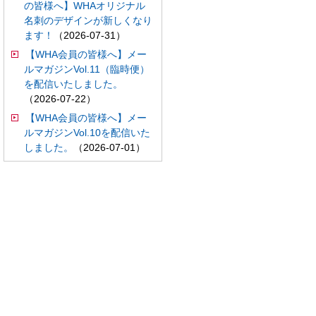
の皆様へ】WHAオリジナル
名刺のデザインが新しくなり
ます！
（2026-07-31）
【WHA会員の皆様へ】メー
ルマガジンVol.11（臨時便）
を配信いたしました。
（2026-07-22）
【WHA会員の皆様へ】メー
ルマガジンVol.10を配信いた
しました。
（2026-07-01）