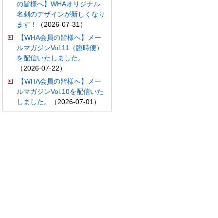
の皆様へ】WHAオリジナル
名刺のデザインが新しくなり
ます！
（2026-07-31）
【WHA会員の皆様へ】メー
ルマガジンVol.11（臨時便）
を配信いたしました。
（2026-07-22）
【WHA会員の皆様へ】メー
ルマガジンVol.10を配信いた
しました。
（2026-07-01）