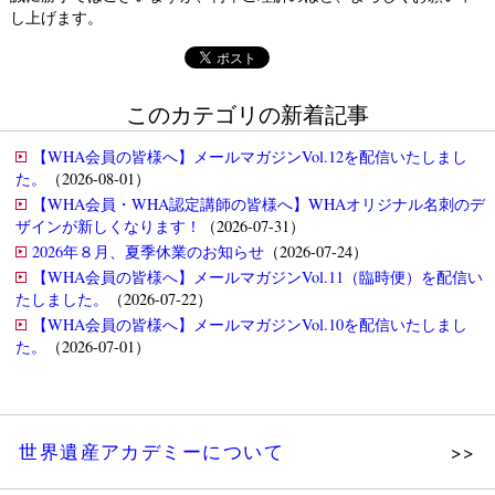
し上げます。
このカテゴリの新着記事
【WHA会員の皆様へ】メールマガジンVol.12を配信いたしまし
た。
（2026-08-01）
【WHA会員・WHA認定講師の皆様へ】WHAオリジナル名刺のデ
ザインが新しくなります！
（2026-07-31）
2026年８月、夏季休業のお知らせ
（2026-07-24）
【WHA会員の皆様へ】メールマガジンVol.11（臨時便）を配信い
たしました。
（2026-07-22）
【WHA会員の皆様へ】メールマガジンVol.10を配信いたしまし
た。
（2026-07-01）
世界遺産アカデミーについて