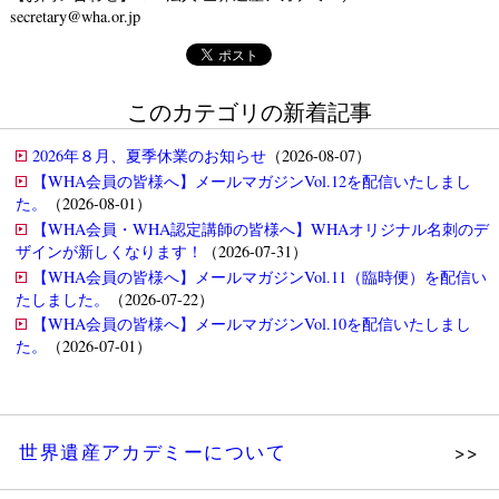
secretary@wha.or.jp
このカテゴリの新着記事
2026年８月、夏季休業のお知らせ
（2026-08-07）
【WHA会員の皆様へ】メールマガジンVol.12を配信いたしまし
た。
（2026-08-01）
【WHA会員・WHA認定講師の皆様へ】WHAオリジナル名刺のデ
ザインが新しくなります！
（2026-07-31）
【WHA会員の皆様へ】メールマガジンVol.11（臨時便）を配信い
たしました。
（2026-07-22）
【WHA会員の皆様へ】メールマガジンVol.10を配信いたしまし
た。
（2026-07-01）
世界遺産アカデミーについて