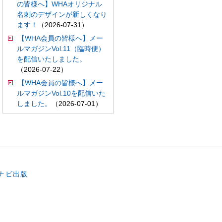
の皆様へ】WHAオリジナル
名刺のデザインが新しくなり
ます！
（2026-07-31）
【WHA会員の皆様へ】メー
ルマガジンVol.11（臨時便）
を配信いたしました。
（2026-07-22）
【WHA会員の皆様へ】メー
ルマガジンVol.10を配信いた
しました。
（2026-07-01）
。
ナビ出版