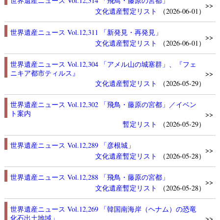
世界遺産ニュース Vol.12,314 「飛鳥・藤原の宮都」
>>
文化遺産
暫定リスト
（2026-06-01）
世界遺産ニュース Vol.12,311 「新発見・再発見」
>>
文化遺産
暫定リスト
（2026-06-01）
世界遺産ニュース Vol.12,304 「アメル山の城塞群」、『フェ
ニキア都市ティルス』
>>
文化遺産
暫定リスト
（2026-05-29）
世界遺産ニュース Vol.12,302 「飛鳥・藤原の宮都」／イベン
ト案内
>>
暫定リスト
（2026-05-29）
世界遺産ニュース Vol.12,289 「彦根城」
>>
文化遺産
暫定リスト
（2026-05-28）
世界遺産ニュース Vol.12,288 「飛鳥・藤原の宮都」
>>
文化遺産
暫定リスト
（2026-05-28）
世界遺産ニュース Vol.12,269 「韓国南海岸（ヘナム）の恐竜
化石出土地域」
>>