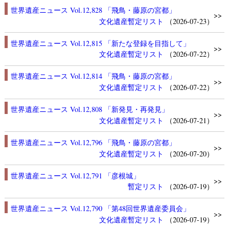
世界遺産ニュース Vol.12,828 「飛鳥・藤原の宮都」
>>
文化遺産
暫定リスト
（2026-07-23）
世界遺産ニュース Vol.12,815 「新たな登録を目指して」
>>
文化遺産
暫定リスト
（2026-07-22）
世界遺産ニュース Vol.12,814 「飛鳥・藤原の宮都」
>>
文化遺産
暫定リスト
（2026-07-22）
世界遺産ニュース Vol.12,808 「新発見・再発見」
>>
文化遺産
暫定リスト
（2026-07-21）
世界遺産ニュース Vol.12,796 「飛鳥・藤原の宮都」
>>
文化遺産
暫定リスト
（2026-07-20）
世界遺産ニュース Vol.12,791 「彦根城」
>>
暫定リスト
（2026-07-19）
世界遺産ニュース Vol.12,790 「第48回世界遺産委員会」
>>
文化遺産
暫定リスト
（2026-07-19）