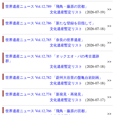
世界遺産ニュース Vol.12,789 「飛鳥・藤原の宮都」
>>
文化遺産
暫定リスト
（2026-07-19）
世界遺産ニュース Vol.12,786 「新たな登録を目指して」
>>
文化遺産
暫定リスト
（2026-07-18）
世界遺産ニュース Vol.12,785 「奈良の世界遺産」
>>
文化遺産
暫定リスト
（2026-07-18）
世界遺産ニュース Vol.12,783 「オックエオ・バの考古遺跡
群」
>>
文化遺産
暫定リスト
（2026-07-18）
世界遺産ニュース Vol.12,782 「蔚州大谷里の盤亀台岩刻画」
>>
文化遺産
暫定リスト
（2026-07-18）
世界遺産ニュース Vol.12,774 「新発見・再発見」
>>
文化遺産
暫定リスト
（2026-07-17）
世界遺産ニュース Vol.12,766 「飛鳥・藤原の宮都」
>>