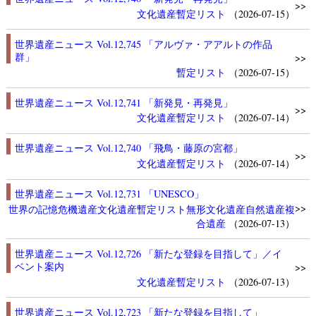
>>
文化遺産
暫定リスト
（2026-07-15）
世界遺産ニュース Vol.12,745 「アルヴァ・アアルトの作品
群」
>>
暫定リスト
（2026-07-15）
世界遺産ニュース Vol.12,741 「新発見・再発見」
>>
文化遺産
暫定リスト
（2026-07-14）
世界遺産ニュース Vol.12,740 「飛鳥・藤原の宮都」
>>
文化遺産
暫定リスト
（2026-07-14）
世界遺産ニュース Vol.12,731 「UNESCO」
>>
世界の記憶
危機遺産
文化遺産
暫定リスト
無形文化遺産
自然遺産
複
合遺産
（2026-07-13）
世界遺産ニュース Vol.12,726 「新たな登録を目指して」／イ
ベント案内
>>
文化遺産
暫定リスト
（2026-07-13）
世界遺産ニュース Vol.12,723 「新たな登録を目指して」