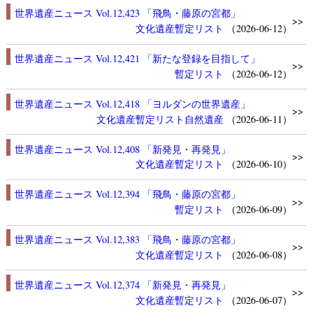
世界遺産ニュース Vol.12,423 「飛鳥・藤原の宮都」
>>
文化遺産
暫定リスト
（2026-06-12）
世界遺産ニュース Vol.12,421 「新たな登録を目指して」
>>
暫定リスト
（2026-06-12）
世界遺産ニュース Vol.12,418 「ヨルダンの世界遺産」
>>
文化遺産
暫定リスト
自然遺産
（2026-06-11）
世界遺産ニュース Vol.12,408 「新発見・再発見」
>>
文化遺産
暫定リスト
（2026-06-10）
世界遺産ニュース Vol.12,394 「飛鳥・藤原の宮都」
>>
暫定リスト
（2026-06-09）
世界遺産ニュース Vol.12,383 「飛鳥・藤原の宮都」
>>
文化遺産
暫定リスト
（2026-06-08）
世界遺産ニュース Vol.12,374 「新発見・再発見」
>>
文化遺産
暫定リスト
（2026-06-07）