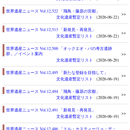
世界遺産ニュース Vol.12,522 「飛鳥・藤原の宮都」
>>
文化遺産
暫定リスト
（2026-06-22）
世界遺産ニュース Vol.12,513 「新発見・再発見」
>>
文化遺産
暫定リスト
（2026-06-22）
世界遺産ニュース Vol.12,500 「オックエオ・バの考古遺跡
群」／イベント案内
>>
文化遺産
暫定リスト
（2026-06-20）
世界遺産ニュース Vol.12,495 「新たな登録を目指して」
>>
文化遺産
暫定リスト
（2026-06-19）
世界遺産ニュース Vol.12,494 「飛鳥・藤原の宮都」
>>
文化遺産
暫定リスト
（2026-06-19）
世界遺産ニュース Vol.12,491 「新発見・再発見」
>>
文化遺産
暫定リスト
（2026-06-19）
世界遺産ニュース Vol.12,486 「エル・カスティーリョ・デ・