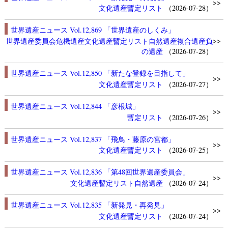
>>
文化遺産
暫定リスト
（2026-07-28）
世界遺産ニュース Vol.12,869 「世界遺産のしくみ」
>>
世界遺産委員会
危機遺産
文化遺産
暫定リスト
自然遺産
複合遺産
負
の遺産
（2026-07-28）
世界遺産ニュース Vol.12,850 「新たな登録を目指して」
>>
文化遺産
暫定リスト
（2026-07-27）
世界遺産ニュース Vol.12,844 「彦根城」
>>
暫定リスト
（2026-07-26）
世界遺産ニュース Vol.12,837 「飛鳥・藤原の宮都」
>>
文化遺産
暫定リスト
（2026-07-25）
世界遺産ニュース Vol.12,836 「第48回世界遺産委員会」
>>
文化遺産
暫定リスト
自然遺産
（2026-07-24）
世界遺産ニュース Vol.12,835 「新発見・再発見」
>>
文化遺産
暫定リスト
（2026-07-24）