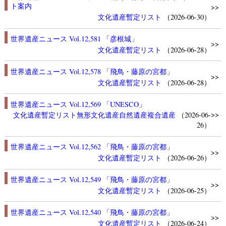
ト案内
>>
文化遺産
暫定リスト
（2026-06-30）
世界遺産ニュース Vol.12,581 「彦根城」
>>
文化遺産
暫定リスト
（2026-06-28）
世界遺産ニュース Vol.12,578 「飛鳥・藤原の宮都」
>>
文化遺産
暫定リスト
（2026-06-28）
世界遺産ニュース Vol.12,569 「UNESCO」
>>
文化遺産
暫定リスト
無形文化遺産
自然遺産
複合遺産
（2026-06-
26）
世界遺産ニュース Vol.12,562 「飛鳥・藤原の宮都」
>>
文化遺産
暫定リスト
（2026-06-26）
世界遺産ニュース Vol.12,549 「飛鳥・藤原の宮都」
>>
文化遺産
暫定リスト
（2026-06-25）
世界遺産ニュース Vol.12,540 「飛鳥・藤原の宮都」
>>
文化遺産
暫定リスト
（2026-06-24）