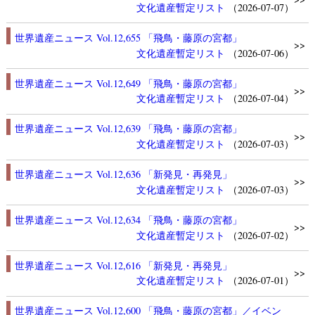
文化遺産
暫定リスト
（2026-07-07）
世界遺産ニュース Vol.12,655 「飛鳥・藤原の宮都」
>>
文化遺産
暫定リスト
（2026-07-06）
世界遺産ニュース Vol.12,649 「飛鳥・藤原の宮都」
>>
文化遺産
暫定リスト
（2026-07-04）
世界遺産ニュース Vol.12,639 「飛鳥・藤原の宮都」
>>
文化遺産
暫定リスト
（2026-07-03）
世界遺産ニュース Vol.12,636 「新発見・再発見」
>>
文化遺産
暫定リスト
（2026-07-03）
世界遺産ニュース Vol.12,634 「飛鳥・藤原の宮都」
>>
文化遺産
暫定リスト
（2026-07-02）
世界遺産ニュース Vol.12,616 「新発見・再発見」
>>
文化遺産
暫定リスト
（2026-07-01）
世界遺産ニュース Vol.12,600 「飛鳥・藤原の宮都」／イベン