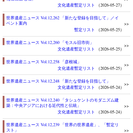
文化遺産
暫定リスト
（2026-05-27）
世界遺産ニュース Vol.12,262 「新たな登録を目指して」／イ
ベント案内
>>
暫定リスト
（2026-05-25）
世界遺産ニュース Vol.12,260 「モスル旧市街」
>>
文化遺産
暫定リスト
（2026-05-25）
世界遺産ニュース Vol.12,258 「彦根城」
>>
文化遺産
暫定リスト
（2026-05-25）
世界遺産ニュース Vol.12,248 「新たな登録を目指して」
>>
文化遺産
暫定リスト
（2026-05-24）
世界遺産ニュース Vol.12,240 「タシュケントのモダニズム建
築：中央アジアにおける近代性と伝統」
>>
文化遺産
暫定リスト
（2026-05-24）
世界遺産ニュース Vol.12,239 「世界の世界遺産」、「暫定リ
スト」
>>