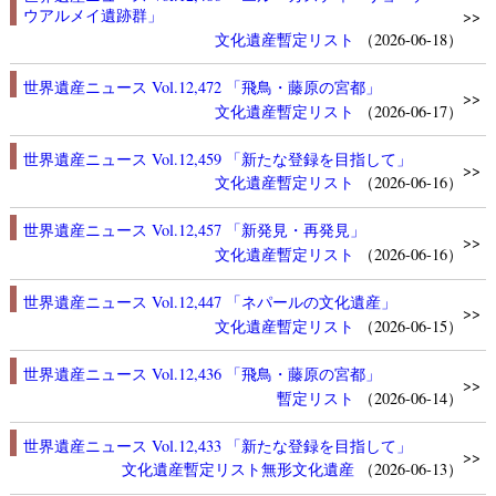
ウアルメイ遺跡群」
>>
文化遺産
暫定リスト
（2026-06-18）
世界遺産ニュース Vol.12,472 「飛鳥・藤原の宮都」
>>
文化遺産
暫定リスト
（2026-06-17）
世界遺産ニュース Vol.12,459 「新たな登録を目指して」
>>
文化遺産
暫定リスト
（2026-06-16）
世界遺産ニュース Vol.12,457 「新発見・再発見」
>>
文化遺産
暫定リスト
（2026-06-16）
世界遺産ニュース Vol.12,447 「ネパールの文化遺産」
>>
文化遺産
暫定リスト
（2026-06-15）
世界遺産ニュース Vol.12,436 「飛鳥・藤原の宮都」
>>
暫定リスト
（2026-06-14）
世界遺産ニュース Vol.12,433 「新たな登録を目指して」
>>
文化遺産
暫定リスト
無形文化遺産
（2026-06-13）