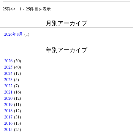
25
件中 1 - 25件目を表示
月別アーカイブ
2026年8月
(1)
年別アーカイブ
2026
(30)
2025
(40)
2024
(17)
2023
(5)
2022
(7)
2021
(16)
2020
(12)
2019
(11)
2018
(12)
2017
(31)
2016
(13)
2015
(25)