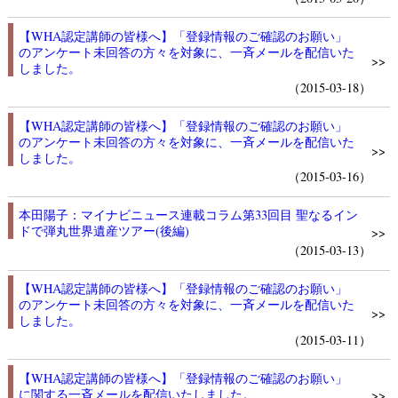
【WHA認定講師の皆様へ】「登録情報のご確認のお願い」
のアンケート未回答の方々を対象に、一斉メールを配信いた
>>
しました。
（2015-03-18）
【WHA認定講師の皆様へ】「登録情報のご確認のお願い」
のアンケート未回答の方々を対象に、一斉メールを配信いた
>>
しました。
（2015-03-16）
本田陽子：マイナビニュース連載コラム第33回目 聖なるイン
ドで弾丸世界遺産ツアー(後編)
>>
（2015-03-13）
【WHA認定講師の皆様へ】「登録情報のご確認のお願い」
のアンケート未回答の方々を対象に、一斉メールを配信いた
>>
しました。
（2015-03-11）
【WHA認定講師の皆様へ】「登録情報のご確認のお願い」
に関する一斉メールを配信いたしました。
>>