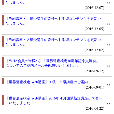
たしました。
>>
（2016-12-07）
【Web講座・１級受講生の皆様へ】学習コンテンツを更新い
たしました。
>>
（2016-12-05）
【Web講座・２級受講生の皆様へ】学習コンテンツを更新い
たしました。
>>
（2016-12-02）
【WHA会員の皆様へ】「世界遺産検定10周年記念交流会」
についてのご案内メールを配信いたしました。
>>
（2016-09-12）
【世界遺産検定 Web講座】１級・２級講座のご案内
>>
（2016-09-01）
【世界遺産検定 Web講座】2016年４月開講新規講座がスター
トいたしました!!
>>
（2016-04-22）