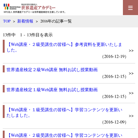
≡
TOP
>
新着情報
> 2016年の記事一覧
13
件中 1 - 13件目を表示
【Web講座・２級受講生の皆様へ】参考資料を更新いたしま
した。
>>
（2016-12-19）
世界遺産検定２級Web講座 無料お試し授業動画
>>
（2016-12-15）
世界遺産検定１級Web講座 無料お試し授業動画
>>
（2016-12-15）
【Web講座・１級受講生の皆様へ】学習コンテンツを更新い
たしました。
>>
（2016-12-09）
【Web講座・２級受講生の皆様へ】学習コンテンツを更新い