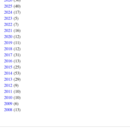
2025
(40)
2024
(17)
2023
(5)
2022
(7)
2021
(16)
2020
(12)
2019
(11)
2018
(12)
2017
(31)
2016
(13)
2015
(25)
2014
(53)
2013
(29)
2012
(9)
2011
(10)
2010
(10)
2009
(6)
2008
(13)