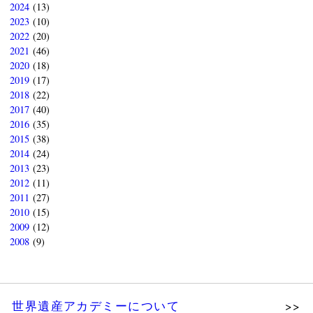
2024
(13)
2023
(10)
2022
(20)
2021
(46)
2020
(18)
2019
(17)
2018
(22)
2017
(40)
2016
(35)
2015
(38)
2014
(24)
2013
(23)
2012
(11)
2011
(27)
2010
(15)
2009
(12)
2008
(9)
世界遺産アカデミーについて