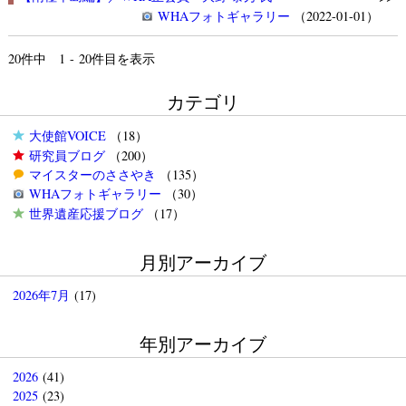
WHAフォトギャラリー
（2022-01-01）
20
件中 1 - 20件目を表示
カテゴリ
大使館VOICE
（18）
研究員ブログ
（200）
マイスターのささやき
（135）
WHAフォトギャラリー
（30）
世界遺産応援ブログ
（17）
月別アーカイブ
2026年7月
(17)
年別アーカイブ
2026
(41)
2025
(23)