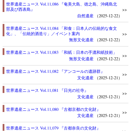
世界遺産ニュース Vol.11,086 『奄美大島、徳之島、沖縄島北
部及び西表島』
>>
自然遺産
（2025-12-22）
世界遺産ニュース Vol.11,084 「和食：日本人の伝統的な食文
化」、「伝統的酒造り」／イベント案内
>>
無形文化遺産
（2025-12-22）
世界遺産ニュース Vol.11,083 「和紙：日本の手漉和紙技術」
>>
無形文化遺産
（2025-12-22）
世界遺産ニュース Vol.11,082 『アンコールの遺跡群』
>>
文化遺産
（2025-12-21）
世界遺産ニュース Vol.11,081 『日光の社寺』
>>
文化遺産
（2025-12-21）
世界遺産ニュース Vol.11,080 『古都京都の文化財』
>>
文化遺産
（2025-12-21）
世界遺産ニュース Vol.11,079 『古都奈良の文化財』