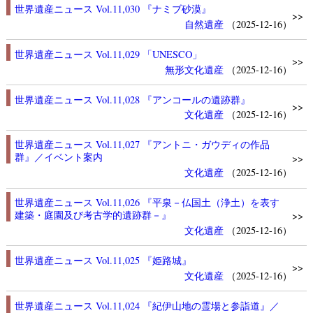
世界遺産ニュース Vol.11,030 『ナミブ砂漠』
>>
自然遺産
（2025-12-16）
世界遺産ニュース Vol.11,029 「UNESCO」
>>
無形文化遺産
（2025-12-16）
世界遺産ニュース Vol.11,028 『アンコールの遺跡群』
>>
文化遺産
（2025-12-16）
世界遺産ニュース Vol.11,027 『アントニ・ガウディの作品
群』／イベント案内
>>
文化遺産
（2025-12-16）
世界遺産ニュース Vol.11,026 『平泉－仏国土（浄土）を表す
建築・庭園及び考古学的遺跡群－』
>>
文化遺産
（2025-12-16）
世界遺産ニュース Vol.11,025 『姫路城』
>>
文化遺産
（2025-12-16）
世界遺産ニュース Vol.11,024 『紀伊山地の霊場と参詣道』／