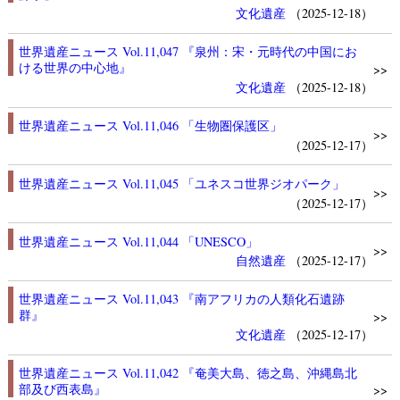
文化遺産
（2025-12-18）
世界遺産ニュース Vol.11,047 『泉州：宋・元時代の中国にお
ける世界の中心地』
>>
文化遺産
（2025-12-18）
世界遺産ニュース Vol.11,046 「生物圏保護区」
>>
（2025-12-17）
世界遺産ニュース Vol.11,045 「ユネスコ世界ジオパーク」
>>
（2025-12-17）
世界遺産ニュース Vol.11,044 「UNESCO」
>>
自然遺産
（2025-12-17）
世界遺産ニュース Vol.11,043 『南アフリカの人類化石遺跡
群』
>>
文化遺産
（2025-12-17）
世界遺産ニュース Vol.11,042 『奄美大島、徳之島、沖縄島北
部及び西表島』
>>