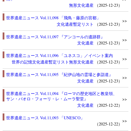
無形文化遺産
（2025-12-23）
世界遺産ニュース Vol.11,098 「飛鳥・藤原の宮都」
>>
文化遺産
暫定リスト
（2025-12-23）
世界遺産ニュース Vol.11,097 『アンコールの遺跡群』
>>
文化遺産
（2025-12-23）
世界遺産ニュース Vol.11,096 「ユネスコ」／イベント案内
>>
世界の記憶
文化遺産
暫定リスト
無形文化遺産
（2025-12-23）
世界遺産ニュース Vol.11,095 『紀伊山地の霊場と参詣道』
>>
文化遺産
（2025-12-23）
世界遺産ニュース Vol.11,094 『ローマの歴史地区と教皇領、
サン・パオロ・フォーリ・レ・ムーラ聖堂』
>>
文化遺産
（2025-12-22）
世界遺産ニュース Vol.11,093 「UNESCO」
>>
（2025-12-22）