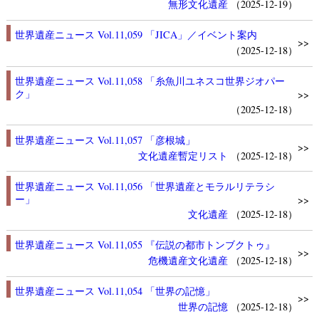
無形文化遺産
（2025-12-19）
世界遺産ニュース Vol.11,059 「JICA」／イベント案内
>>
（2025-12-18）
世界遺産ニュース Vol.11,058 「糸魚川ユネスコ世界ジオパー
ク」
>>
（2025-12-18）
世界遺産ニュース Vol.11,057 「彦根城」
>>
文化遺産
暫定リスト
（2025-12-18）
世界遺産ニュース Vol.11,056 「世界遺産とモラルリテラシ
ー」
>>
文化遺産
（2025-12-18）
世界遺産ニュース Vol.11,055 『伝説の都市トンブクトゥ』
>>
危機遺産
文化遺産
（2025-12-18）
世界遺産ニュース Vol.11,054 「世界の記憶」
>>
世界の記憶
（2025-12-18）