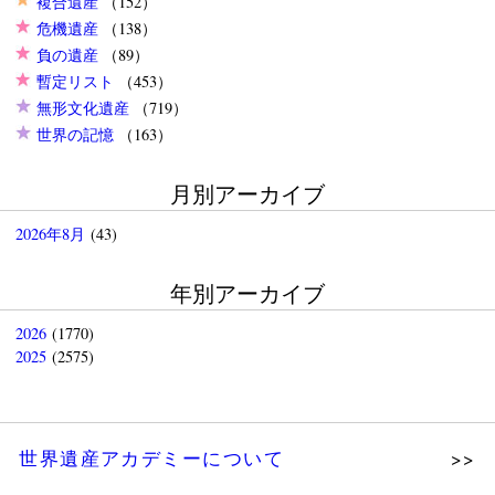
複合遺産
（152）
危機遺産
（138）
負の遺産
（89）
暫定リスト
（453）
無形文化遺産
（719）
世界の記憶
（163）
月別アーカイブ
2026年8月
(43)
年別アーカイブ
2026
(1770)
2025
(2575)
世界遺産アカデミーについて