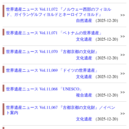
世界遺産ニュース Vol.11,072 『ノルウェー西部のフィヨル
ド、ガイランゲルフィヨルドとネーロイフィヨルド』
>>
自然遺産
（2025-12-20）
世界遺産ニュース Vol.11,071 「ベトナムの世界遺産」
>>
文化遺産
（2025-12-20）
世界遺産ニュース Vol.11,070 『古都京都の文化財』
>>
文化遺産
（2025-12-20）
世界遺産ニュース Vol.11,069 「ドイツの世界遺産」
>>
文化遺産
（2025-12-20）
世界遺産ニュース Vol.11,068 「UNESCO」
>>
複合遺産
（2025-12-20）
世界遺産ニュース Vol.11,067 『古都京都の文化財』／イベン
ト案内
>>
文化遺産
（2025-12-20）