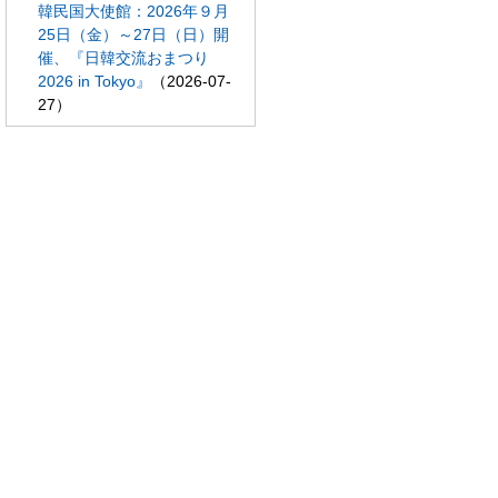
韓民国大使館：2026年９月
25日（金）～27日（日）開
催、『日韓交流おまつり
2026 in Tokyo』
（2026-07-
27）