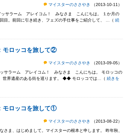
マイスターのささやき
（2013-10-11）
アッサラーム アレイコム！ みなさま こんにちは。 １か月の
３回目。前回に引き続き、フェズの手仕事をご紹介して、 …（
続
：モロッコを旅して②
マイスターのささやき
（2013-09-05）
アッサラーム アレイコム！ みなさま こんにちは。 モロッコの
、世界遺産のある街を巡ります。 ◆◆ モロッコでは…（
続きを
：モロッコを旅して①
マイスターのささやき
（2013-08-22）
みなさま、はじめまして。マイスターの根本と申します。 昨年秋、