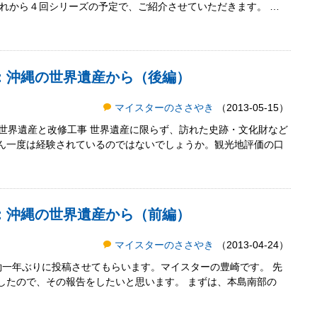
これから４回シリーズの予定で、ご紹介させていただきます。 …
き：沖縄の世界遺産から（後編）
マイスターのささやき
（2013-05-15）
■世界遺産と改修工事 世界遺産に限らず、訪れた史跡・文化財など
ん一度は経験されているのではないでしょうか。観光地評価の口
き：沖縄の世界遺産から（前編）
マイスターのささやき
（2013-04-24）
約一年ぶりに投稿させてもらいます。マイスターの豊崎です。 先
したので、その報告をしたいと思います。 まずは、本島南部の