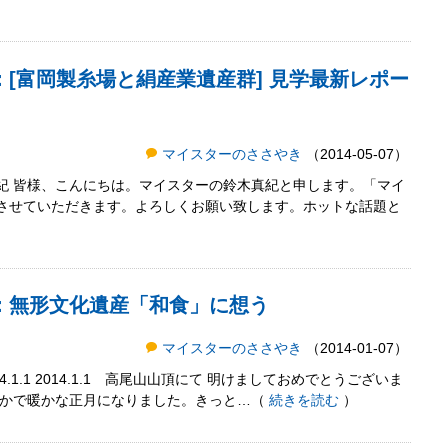
：[富岡製糸場と絹産業遺産群] 見学最新レポー
マイスターのささやき
（2014-05-07）
紀 皆様、こんにちは。マイスターの鈴木真紀と申します。「マイ
させていただきます。よろしくお願い致します。ホットな話題と
き：無形文化遺産「和食」に想う
マイスターのささやき
（2014-01-07）
.1.1 2014.1.1 高尾山山頂にて 明けましておめでとうございま
やかで暖かな正月になりました。きっと…（
続きを読む
）