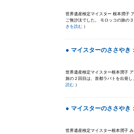
世界遺産検定マイスター 根本潤子 
ご無沙汰でした。 モロッコの旅の
きを読む
）
● マイスターのささやき
世界遺産検定マイスター根本潤子 
旅の２回目は、首都ラバトを出発し
読む
）
● マイスターのささやき
世界遺産検定マイスター根本潤子 