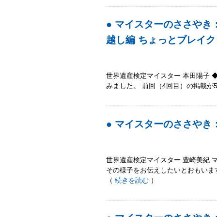
● マイスターのささやき
越し編 ちょっとブレイク
世界遺産検定マイスター 本田陽子 ◆
みました。 前回（4回目）の掲載が
● マイスターのささや
世界遺産検定マイスター 豊崎美紀
その様子をお伝えしたいとおもいま
（
続きを読む
）