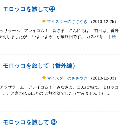
：モロッコを旅して④
マイスターのささやき
（2013-12-25）
アッサラーム、アレイコム！ 皆さま こんにちは。 前回は、番外
伝えしましたが、 いよいよ今回が最終回です。 カスバ街…（
続
き：モロッコを旅して（番外編）
マイスターのささやき
（2013-12-03）
 アッサラーム アレイコム！ みなさま、こんにちは。 モロッコ
、、、と言われるほどの ご無沙汰でした（すみません！） …
：モロッコを旅して ③