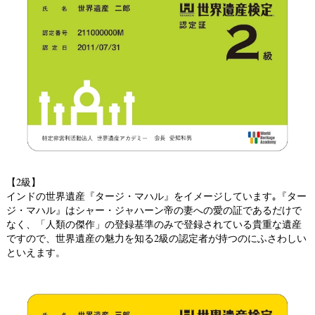
【2級】
インドの世界遺産『タージ・マハル』をイメージしています｡『ター
ジ・マハル』はシャー・ジャハーン帝の妻への愛の証であるだけで
なく、「人類の傑作」の登録基準のみで登録されている貴重な遺産
ですので、世界遺産の魅力を知る2級の認定者が持つのにふさわしい
といえます。