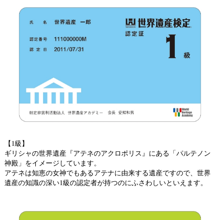
【1級】
ギリシャの世界遺産『アテネのアクロポリス』にある「パルテノン
神殿」をイメージしています。
アテネは知恵の女神でもあるアテナに由来する遺産ですので、世界
遺産の知識の深い1級の認定者が持つのにふさわしいといえます。