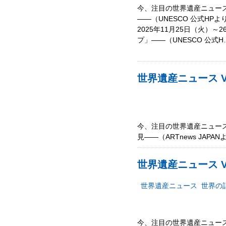
今、注目の世界遺産ニュース
――（UNESCO 公式H
2025年11月25日（火
プ」――（UNESCO 公式H
世界遺産ニュース Vo
今、注目の世界遺産ニュース
見――（ARTnews JAPAN
世界遺産ニュース Vol
世界遺産ニュース
世界の
今、注目の世界遺産ニュース!