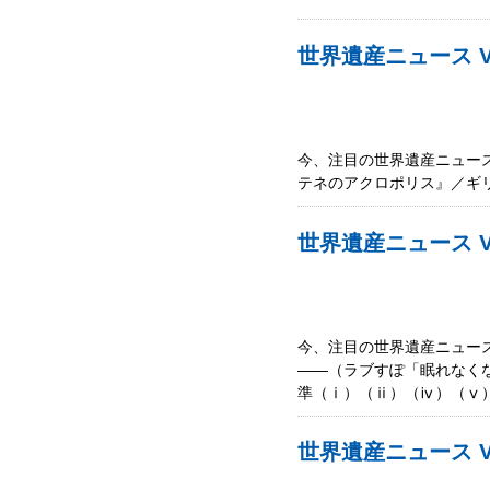
世界遺産ニュース V
今、注目の世界遺産ニュース
テネのアクロポリス』／ギリ
世界遺産ニュース Vo
今、注目の世界遺産ニュース
――（ラブすぽ「眠れなくな
準（ⅰ）（ⅱ）（ⅳ）（ⅴ
世界遺産ニュース Vo