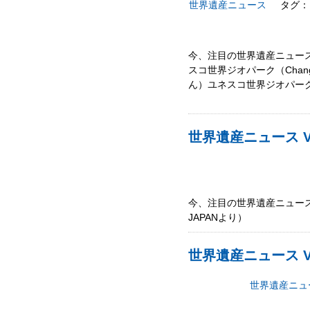
世界遺産ニュース
タグ：
今、注目の世界遺産ニュース!
スコ世界ジオパーク（Changs
ん）ユネスコ世界ジオパーク（Mt.
世界遺産ニュース Vo
今、注目の世界遺産ニュース
JAPANより）
世界遺産ニュース Vol
世界遺産ニュ