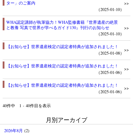
ター」のご案内
>>
（2025-01-10）
WHA認定講師が執筆協力！WHA監修書籍『世界遺産の絶景
と教養 写真で世界が学べるガイド130』刊行のお知らせ
>>
（2025-01-10）
【お知らせ】世界遺産検定の認定者特典が追加されました！
>>
（2025-01-08）
【お知らせ】世界遺産検定の認定者特典が追加されました！
>>
（2025-01-06）
【お知らせ】世界遺産検定の認定者特典が追加されました！
>>
（2025-01-06）
40
件中 1 - 40件目を表示
月別アーカイブ
2026年8月
(2)