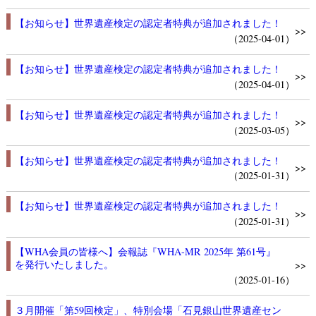
【お知らせ】世界遺産検定の認定者特典が追加されました！
>>
（2025-04-01）
【お知らせ】世界遺産検定の認定者特典が追加されました！
>>
（2025-04-01）
【お知らせ】世界遺産検定の認定者特典が追加されました！
>>
（2025-03-05）
【お知らせ】世界遺産検定の認定者特典が追加されました！
>>
（2025-01-31）
【お知らせ】世界遺産検定の認定者特典が追加されました！
>>
（2025-01-31）
【WHA会員の皆様へ】会報誌『WHA-MR 2025年 第61号』
を発行いたしました。
>>
（2025-01-16）
３月開催「第59回検定」、特別会場「石見銀山世界遺産セン