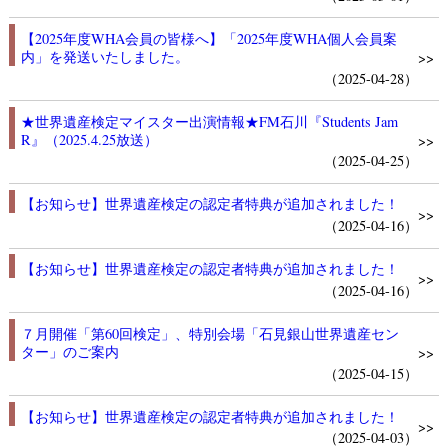
【2025年度WHA会員の皆様へ】「2025年度WHA個人会員案
内」を発送いたしました。
>>
（2025-04-28）
★世界遺産検定マイスター出演情報★FM石川『Students Jam
R』（2025.4.25放送）
>>
（2025-04-25）
【お知らせ】世界遺産検定の認定者特典が追加されました！
>>
（2025-04-16）
【お知らせ】世界遺産検定の認定者特典が追加されました！
>>
（2025-04-16）
７月開催「第60回検定」、特別会場「石見銀山世界遺産セン
ター」のご案内
>>
（2025-04-15）
【お知らせ】世界遺産検定の認定者特典が追加されました！
>>
（2025-04-03）