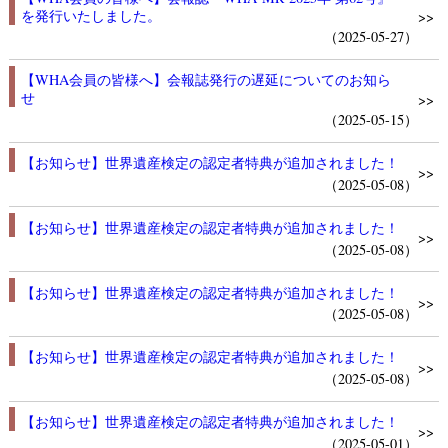
を発行いたしました。
>>
（2025-05-27）
【WHA会員の皆様へ】会報誌発行の遅延についてのお知ら
せ
>>
（2025-05-15）
【お知らせ】世界遺産検定の認定者特典が追加されました！
>>
（2025-05-08）
【お知らせ】世界遺産検定の認定者特典が追加されました！
>>
（2025-05-08）
【お知らせ】世界遺産検定の認定者特典が追加されました！
>>
（2025-05-08）
【お知らせ】世界遺産検定の認定者特典が追加されました！
>>
（2025-05-08）
【お知らせ】世界遺産検定の認定者特典が追加されました！
>>
（2025-05-01）