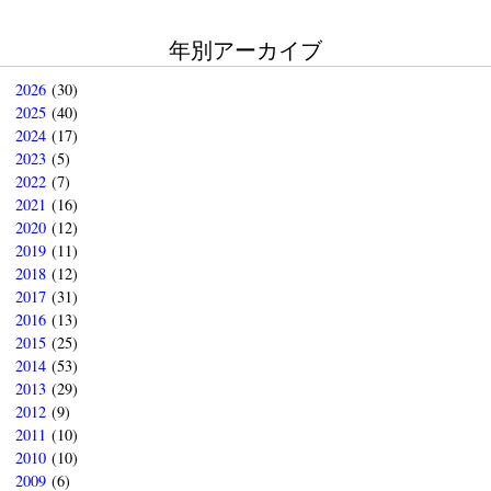
年別アーカイブ
2026
(30)
2025
(40)
2024
(17)
2023
(5)
2022
(7)
2021
(16)
2020
(12)
2019
(11)
2018
(12)
2017
(31)
2016
(13)
2015
(25)
2014
(53)
2013
(29)
2012
(9)
2011
(10)
2010
(10)
2009
(6)