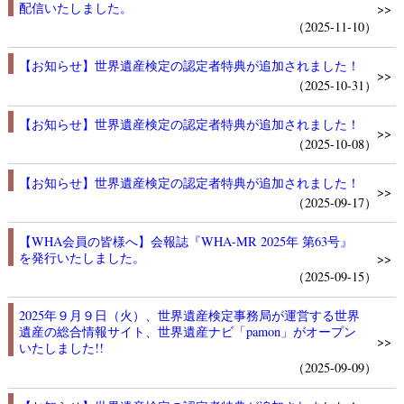
配信いたしました。
>>
（2025-11-10）
【お知らせ】世界遺産検定の認定者特典が追加されました！
>>
（2025-10-31）
【お知らせ】世界遺産検定の認定者特典が追加されました！
>>
（2025-10-08）
【お知らせ】世界遺産検定の認定者特典が追加されました！
>>
（2025-09-17）
【WHA会員の皆様へ】会報誌『WHA-MR 2025年 第63号』
を発行いたしました。
>>
（2025-09-15）
2025年９月９日（火）、世界遺産検定事務局が運営する世界
遺産の総合情報サイト、世界遺産ナビ「pamon」がオープン
>>
いたしました!!
（2025-09-09）