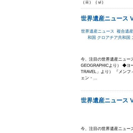
（ⅲ）（ⅵ）
世界遺産ニュース Vo
世界遺産ニュース
複合遺
和国
クロアチア共和国
今、注目の世界遺産ニュース
GEOGRAPHICより） 
TRAVEL」より） 『メ
ェン・…
世界遺産ニュース Vo
今、注目の世界遺産ニュース