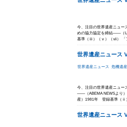
世界遺産ニュース Vo
今、注目の世界遺産ニュース
めの協力協定を締結――（U
基準（ⅲ）（ⅴ）（ⅶ） 「アカ
世界遺産ニュース V
世界遺産ニュース
危機遺
今、注目の世界遺産ニュース
――（ABEMA NEWS
産）1981年 登録基準（
世界遺産ニュース Vo