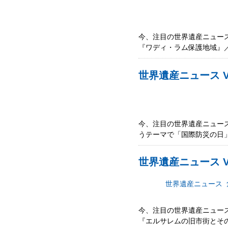
今、注目の世界遺産ニュース
『ワディ・ラム保護地域』／
世界遺産ニュース Vol
今、注目の世界遺産ニュース
うテーマで「国際防災の日」
世界遺産ニュース V
世界遺産ニュース
今、注目の世界遺産ニュース
『エルサレムの旧市街とそ