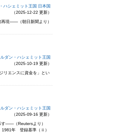
・ハシェミット王国
日本国
（2025-12-22 更新）
館再現――（朝日新聞より）
ヨルダン・ハシェミット王国
（2025-10-19 更新）
、レジリエンスに資金を」とい
ヨルダン・ハシェミット王国
（2025-09-16 更新）
―（Reutersより）
1981年 登録基準（ⅱ）