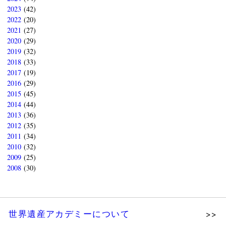
2023
(42)
2022
(20)
2021
(27)
2020
(29)
2019
(32)
2018
(33)
2017
(19)
2016
(29)
2015
(45)
2014
(44)
2013
(36)
2012
(35)
2011
(34)
2010
(32)
2009
(25)
2008
(30)
世界遺産アカデミーについて