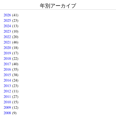
年別アーカイブ
2026
(41)
2025
(23)
2024
(13)
2023
(10)
2022
(20)
2021
(46)
2020
(18)
2019
(17)
2018
(22)
2017
(40)
2016
(35)
2015
(38)
2014
(24)
2013
(23)
2012
(11)
2011
(27)
2010
(15)
2009
(12)
2008
(9)