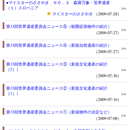
●マイスターのささやき ＮＯ．３ 森羅万象・世界遺産
（１）スロベニア
>>
マイスターのささやき
（2009-07-28）
第33回世界遺産委員会ニュース⑤（範囲拡張物件の紹介）
>>
（2009-07-27）
第33回世界遺産委員会ニュース④（新規自然遺産の紹介）
>>
（2009-07-27）
第33回世界遺産委員会ニュース③（新規文化遺産の紹介
［2］）
>>
（2009-07-26）
第33回世界遺産委員会ニュース②（新規文化遺産の紹介
［1］）
>>
（2009-07-16）
第33回世界遺産委員会ニュース①（新規物件の決定など）
>>
（2009-07-08）